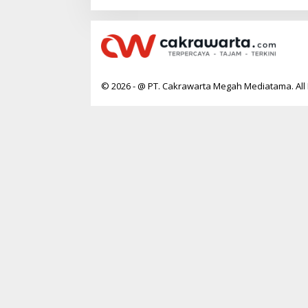
© 2026 - @ PT. Cakrawarta Megah Mediatama. All 