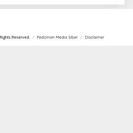
Rights Reserved.
Pedoman Media Siber
Disclaimer