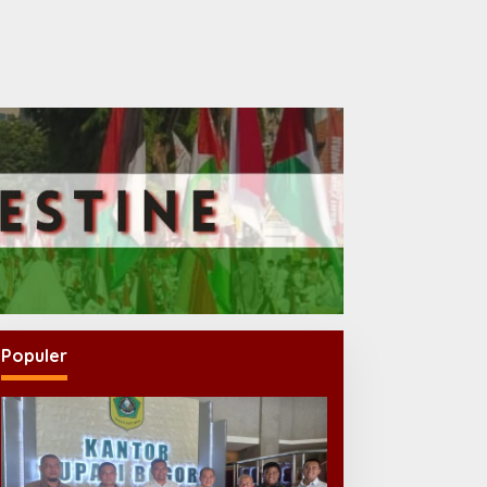
Populer