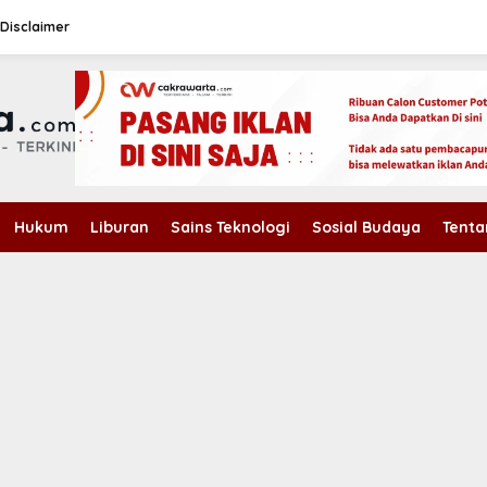
Disclaimer
Hukum
Liburan
Sains Teknologi
Sosial Budaya
Tenta