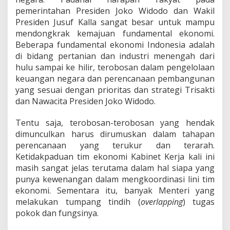
pemerintahan Presiden Joko Widodo dan Wakil
Presiden Jusuf Kalla sangat besar untuk mampu
mendongkrak kemajuan fundamental ekonomi.
Beberapa fundamental ekonomi Indonesia adalah
di bidang pertanian dan industri menengah dari
hulu sampai ke hilir, terobosan dalam pengelolaan
keuangan negara dan perencanaan pembangunan
yang sesuai dengan prioritas dan strategi Trisakti
dan Nawacita Presiden Joko Widodo.
Tentu saja, terobosan-terobosan yang hendak
dimunculkan harus dirumuskan dalam tahapan
perencanaan yang terukur dan terarah.
Ketidakpaduan tim ekonomi Kabinet Kerja kali ini
masih sangat jelas terutama dalam hal siapa yang
punya kewenangan dalam mengkoordinasi lini tim
ekonomi. Sementara itu, banyak Menteri yang
melakukan tumpang tindih (
overlapping
) tugas
pokok dan fungsinya.