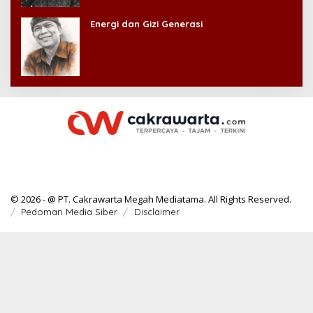
Energi dan Gizi Generasi
© 2026 - @ PT. Cakrawarta Megah Mediatama. All Rights Reserved.
Pedoman Media Siber
Disclaimer