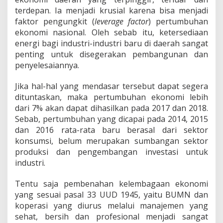
terdepan. Ia menjadi krusial karena bisa menjadi
faktor pengungkit (
leverage factor
) pertumbuhan
ekonomi nasional. Oleh sebab itu, ketersediaan
energi bagi industri-industri baru di daerah sangat
penting untuk disegerakan pembangunan dan
penyelesaiannya.
Jika hal-hal yang mendasar tersebut dapat segera
dituntaskan, maka pertumbuhan ekonomi lebih
dari 7% akan dapat dihasilkan pada 2017 dan 2018.
Sebab, pertumbuhan yang dicapai pada 2014, 2015
dan 2016 rata-rata baru berasal dari sektor
konsumsi, belum merupakan sumbangan sektor
produksi dan pengembangan investasi untuk
industri.
Tentu saja pembenahan kelembagaan ekonomi
yang sesuai pasal 33 UUD 1945, yaitu BUMN dan
koperasi yang diurus melalui manajemen yang
sehat, bersih dan profesional menjadi sangat