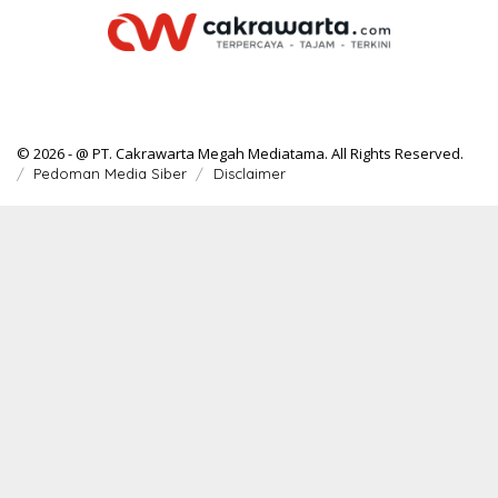
© 2026 - @ PT. Cakrawarta Megah Mediatama. All Rights Reserved.
Pedoman Media Siber
Disclaimer