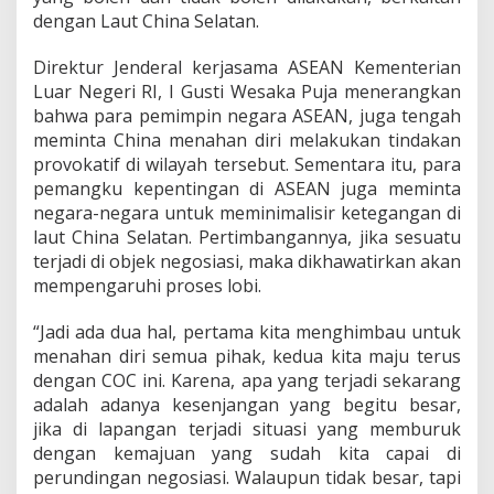
dengan Laut China Selatan.
Direktur Jenderal kerjasama ASEAN Kementerian
Luar Negeri RI, I Gusti Wesaka Puja menerangkan
bahwa para pemimpin negara ASEAN, juga tengah
meminta China menahan diri melakukan tindakan
provokatif di wilayah tersebut. Sementara itu, para
pemangku kepentingan di ASEAN juga meminta
negara-negara untuk meminimalisir ketegangan di
laut China Selatan. Pertimbangannya, jika sesuatu
terjadi di objek negosiasi, maka dikhawatirkan akan
mempengaruhi proses lobi.
“Jadi ada dua hal, pertama kita menghimbau untuk
menahan diri semua pihak, kedua kita maju terus
dengan COC ini. Karena, apa yang terjadi sekarang
adalah adanya kesenjangan yang begitu besar,
jika di lapangan terjadi situasi yang memburuk
dengan kemajuan yang sudah kita capai di
perundingan negosiasi. Walaupun tidak besar, tapi