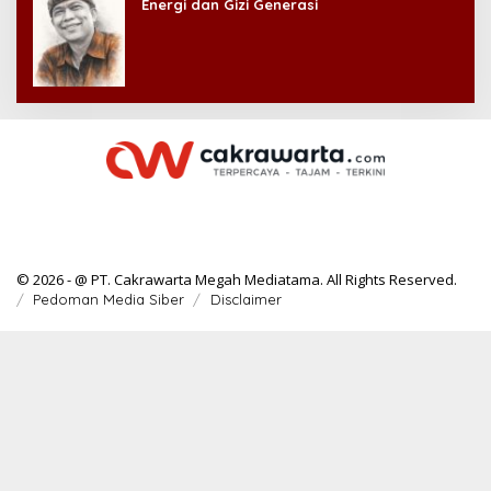
Energi dan Gizi Generasi
© 2026 - @ PT. Cakrawarta Megah Mediatama. All Rights Reserved.
Pedoman Media Siber
Disclaimer