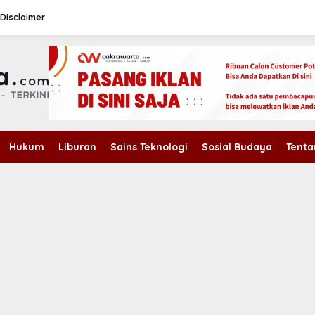
Disclaimer
Hukum
Liburan
Sains Teknologi
Sosial Budaya
Tenta