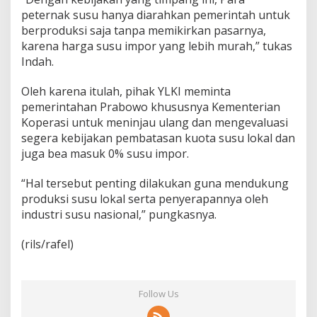
peternak susu hanya diarahkan pemerintah untuk
berproduksi saja tanpa memikirkan pasarnya,
karena harga susu impor yang lebih murah,” tukas
Indah.
Oleh karena itulah, pihak YLKI meminta
pemerintahan Prabowo khususnya Kementerian
Koperasi untuk meninjau ulang dan mengevaluasi
segera kebijakan pembatasan kuota susu lokal dan
juga bea masuk 0% susu impor.
“Hal tersebut penting dilakukan guna mendukung
produksi susu lokal serta penyerapannya oleh
industri susu nasional,” pungkasnya.
(rils/rafel)
Follow Us