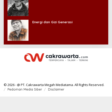
Energi dan Gizi Generasi
© 2026 - @ PT. Cakrawarta Megah Mediatama. All Rights Reserved.
Pedoman Media Siber
Disclaimer