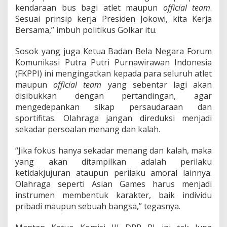
kendaraan bus bagi atlet maupun
official team
.
Sesuai prinsip kerja Presiden Jokowi, kita Kerja
Bersama,” imbuh politikus Golkar itu.
Sosok yang juga Ketua Badan Bela Negara Forum
Komunikasi Putra Putri Purnawirawan Indonesia
(FKPPI) ini mengingatkan kepada para seluruh atlet
maupun
official team
yang sebentar lagi akan
disibukkan dengan pertandingan, agar
mengedepankan sikap persaudaraan dan
sportifitas. Olahraga jangan direduksi menjadi
sekadar persoalan menang dan kalah.
“Jika fokus hanya sekadar menang dan kalah, maka
yang akan ditampilkan adalah perilaku
ketidakjujuran ataupun perilaku amoral lainnya.
Olahraga seperti Asian Games harus menjadi
instrumen membentuk karakter, baik individu
pribadi maupun sebuah bangsa,” tegasnya.