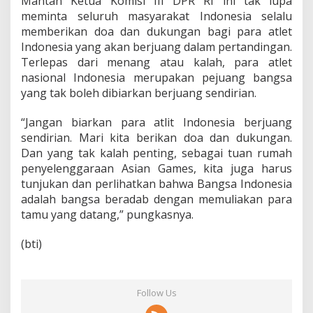
Mantan Ketua Komisi III DPR RI ini tak lupa
meminta seluruh masyarakat Indonesia selalu
memberikan doa dan dukungan bagi para atlet
Indonesia yang akan berjuang dalam pertandingan.
Terlepas dari menang atau kalah, para atlet
nasional Indonesia merupakan pejuang bangsa
yang tak boleh dibiarkan berjuang sendirian.
“Jangan biarkan para atlit Indonesia berjuang
sendirian. Mari kita berikan doa dan dukungan.
Dan yang tak kalah penting, sebagai tuan rumah
penyelenggaraan Asian Games, kita juga harus
tunjukan dan perlihatkan bahwa Bangsa Indonesia
adalah bangsa beradab dengan memuliakan para
tamu yang datang,” pungkasnya.
(bti)
Follow Us