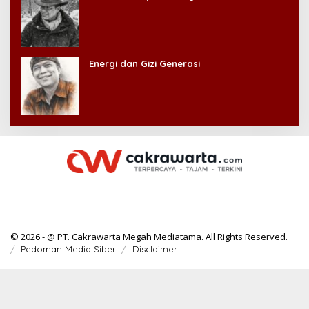
Energi dan Gizi Generasi
© 2026 - @ PT. Cakrawarta Megah Mediatama. All Rights Reserved.
Pedoman Media Siber
Disclaimer