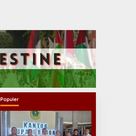
Populer