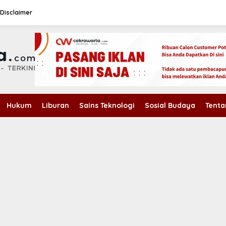
Disclaimer
Hukum
Liburan
Sains Teknologi
Sosial Budaya
Tenta