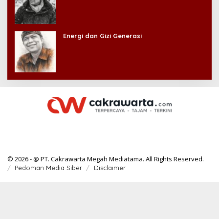
Energi dan Gizi Generasi
© 2026 - @ PT. Cakrawarta Megah Mediatama. All Rights Reserved.
Pedoman Media Siber
Disclaimer