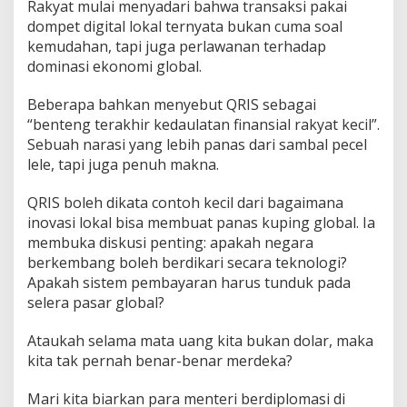
Rakyat mulai menyadari bahwa transaksi pakai
dompet digital lokal ternyata bukan cuma soal
kemudahan, tapi juga perlawanan terhadap
dominasi ekonomi global.
Beberapa bahkan menyebut QRIS sebagai
“benteng terakhir kedaulatan finansial rakyat kecil”.
Sebuah narasi yang lebih panas dari sambal pecel
lele, tapi juga penuh makna.
QRIS boleh dikata contoh kecil dari bagaimana
inovasi lokal bisa membuat panas kuping global. Ia
membuka diskusi penting: apakah negara
berkembang boleh berdikari secara teknologi?
Apakah sistem pembayaran harus tunduk pada
selera pasar global?
Ataukah selama mata uang kita bukan dolar, maka
kita tak pernah benar-benar merdeka?
Mari kita biarkan para menteri berdiplomasi di