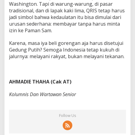
Washington. Tapi di warung-warung, di pasar
tradisional, dan di lapak kaki lima, QRIS tetap harus
jadi simbol bahwa kedaulatan itu bisa dimulai dari
urusan sederhana: membayar tanpa harus minta
izin ke Paman Sam.
Karena, masa iya beli gorengan aja harus disetujui
Gedung Putih? Semoga Indonesia tetap kukuh di
jalurnya: melayani rakyat, bukan melayani tekanan.
AHMADIE THAHA (Cak AT)
Kolumnis Dan Wartawan Senior
Follow Us