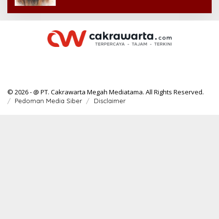
© 2026 - @ PT. Cakrawarta Megah Mediatama. All Rights Reserved.
Pedoman Media Siber
Disclaimer