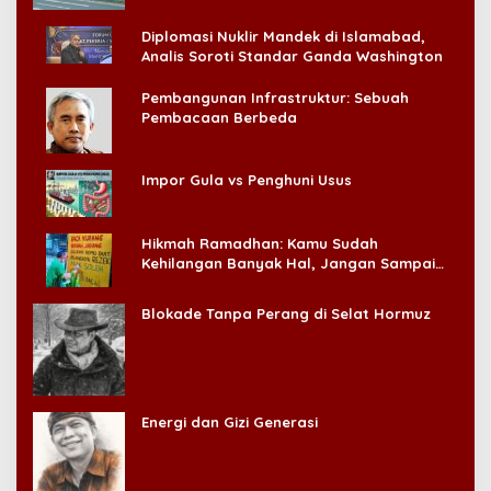
Diplomasi Nuklir Mandek di Islamabad,
Analis Soroti Standar Ganda Washington
Pembangunan Infrastruktur: Sebuah
Pembacaan Berbeda
Impor Gula vs Penghuni Usus
Hikmah Ramadhan: Kamu Sudah
Kehilangan Banyak Hal, Jangan Sampai
Kehilangan Diri Sendiri!
Blokade Tanpa Perang di Selat Hormuz
Energi dan Gizi Generasi