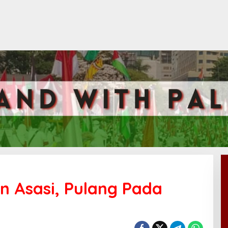
n Asasi, Pulang Pada