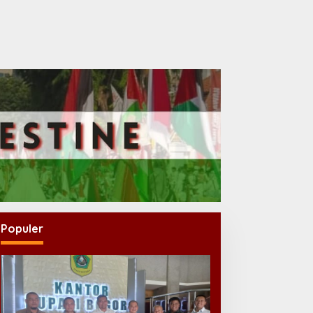
Populer