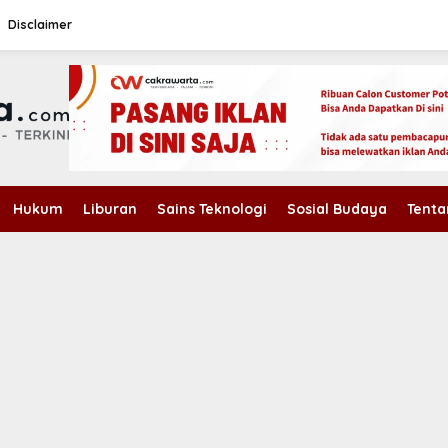
Disclaimer
Hukum
Liburan
Sains Teknologi
Sosial Budaya
Tenta