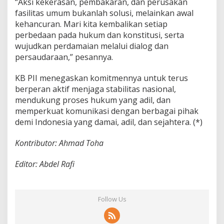
“Aksi kekerasan, pembakaran, dan perusakan
fasilitas umum bukanlah solusi, melainkan awal
kehancuran. Mari kita kembalikan setiap
perbedaan pada hukum dan konstitusi, serta
wujudkan perdamaian melalui dialog dan
persaudaraan,” pesannya.
KB PII menegaskan komitmennya untuk terus
berperan aktif menjaga stabilitas nasional,
mendukung proses hukum yang adil, dan
memperkuat komunikasi dengan berbagai pihak
demi Indonesia yang damai, adil, dan sejahtera. (*)
Kontributor: Ahmad Toha
Editor: Abdel Rafi
Follow Us