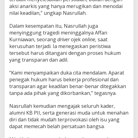
aksi anarkis yang hanya merugikan dan menodai
nilai keadilan,” ungkap Nasrullah.
Dalam kesempatan itu, Nasrullah juga
menyinggung tragedi meninggalnya Affan
Kurniawan, seorang
driver
ojek
online,
saat
kerusuhan terjadi. Ia menegaskan peristiwa
tersebut harus ditangani dengan proses hukum
yang transparan dan adil.
“Kami menyampaikan duka cita mendalam. Aparat
penegak hukum harus bekerja profesional dan
transparan agar keadilan benar-benar ditegakkan
tanpa ada pihak yang dikorbankan,” tegasnya.
Nasrullah kemudian mengajak seluruh kader,
alumni KB PII, serta generasi muda untuk menahan
diri dan tidak mudah terprovokasi oleh isu yang
dapat memecah belah persatuan bangsa.