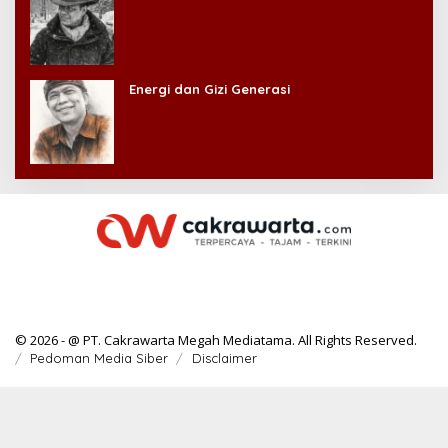
Energi dan Gizi Generasi
© 2026 - @ PT. Cakrawarta Megah Mediatama. All Rights Reserved.
Pedoman Media Siber
Disclaimer