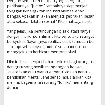
Dengan semua kehebohan yang mengiringi
perilisannya, “Jumbo” tampaknya siap menjadi
tonggak kebangkitan industri animasi anak
bangsa. Apakah ini akan menjadi gebrakan besar
atau sekadar kilatan sesaat? Kita lihat saja nanti.
Yang jelas, jika perundungan bisa diatasi hanya
dengan menonton film ini, kita tentu akan sangat
bersyukur. Sayangnya, realitas tidak semudah itu
—tetapi setidaknya, “Jumbo” sudah mencoba
mengajak kita berbicara mencari solusi.
Film ini bisa menjadi bahan refleksi bagi orang tua
dan guru yang masih menganggap bahwa
“dilecehkan dulu biar kuat nanti” adalah bentuk
pendidikan mental yang sehat. Jadi, siapkah kita
melihat bagaimana seorang “Jumbo” menantang
dunia?