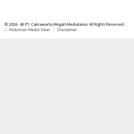
© 2026 - @ PT. Cakrawarta Megah Mediatama. All Rights Reserved.
Pedoman Media Siber
Disclaimer