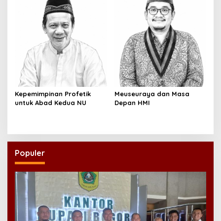
Kepemimpinan Profetik
Meuseuraya dan Masa
untuk Abad Kedua NU
Depan HMI
Populer