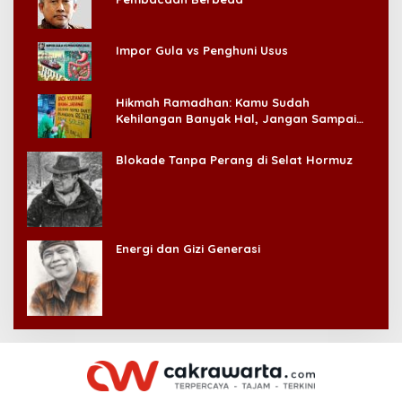
Impor Gula vs Penghuni Usus
Hikmah Ramadhan: Kamu Sudah
Kehilangan Banyak Hal, Jangan Sampai
Kehilangan Diri Sendiri!
Blokade Tanpa Perang di Selat Hormuz
Energi dan Gizi Generasi