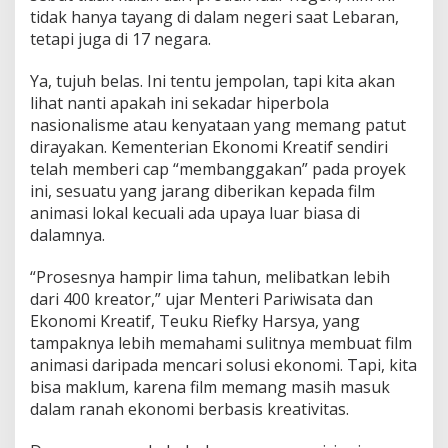
tidak hanya tayang di dalam negeri saat Lebaran,
tetapi juga di 17 negara.
Ya, tujuh belas. Ini tentu jempolan, tapi kita akan
lihat nanti apakah ini sekadar hiperbola
nasionalisme atau kenyataan yang memang patut
dirayakan. Kementerian Ekonomi Kreatif sendiri
telah memberi cap “membanggakan” pada proyek
ini, sesuatu yang jarang diberikan kepada film
animasi lokal kecuali ada upaya luar biasa di
dalamnya.
“Prosesnya hampir lima tahun, melibatkan lebih
dari 400 kreator,” ujar Menteri Pariwisata dan
Ekonomi Kreatif, Teuku Riefky Harsya, yang
tampaknya lebih memahami sulitnya membuat film
animasi daripada mencari solusi ekonomi. Tapi, kita
bisa maklum, karena film memang masih masuk
dalam ranah ekonomi berbasis kreativitas.