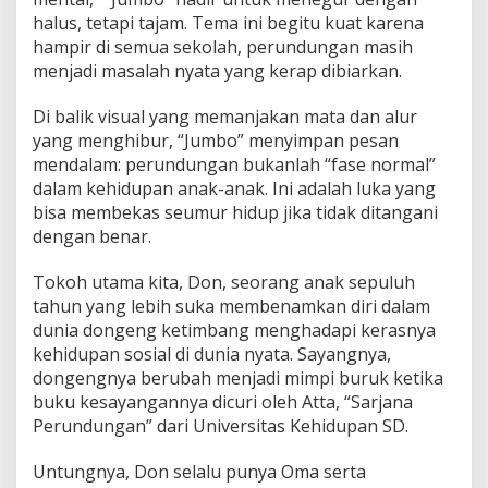
halus, tetapi tajam. Tema ini begitu kuat karena
hampir di semua sekolah, perundungan masih
menjadi masalah nyata yang kerap dibiarkan.
Di balik visual yang memanjakan mata dan alur
yang menghibur, “Jumbo” menyimpan pesan
mendalam: perundungan bukanlah “fase normal”
dalam kehidupan anak-anak. Ini adalah luka yang
bisa membekas seumur hidup jika tidak ditangani
dengan benar.
Tokoh utama kita, Don, seorang anak sepuluh
tahun yang lebih suka membenamkan diri dalam
dunia dongeng ketimbang menghadapi kerasnya
kehidupan sosial di dunia nyata. Sayangnya,
dongengnya berubah menjadi mimpi buruk ketika
buku kesayangannya dicuri oleh Atta, “Sarjana
Perundungan” dari Universitas Kehidupan SD.
Untungnya, Don selalu punya Oma serta