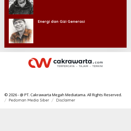
Energi dan Gizi Generasi
© 2026 - @ PT. Cakrawarta Megah Mediatama. All Rights Reserved.
Pedoman Media Siber
Disclaimer