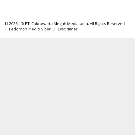
© 2026 - @ PT. Cakrawarta Megah Mediatama. All Rights Reserved.
Pedoman Media Siber
Disclaimer