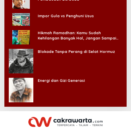
Impor Gula vs Penghuni Usus
Hikmah Ramadhan: Kamu Sudah
Kehilangan Banyak Hal, Jangan Sampai
Kehilangan Diri Sendiri!
Blokade Tanpa Perang di Selat Hormuz
Energi dan Gizi Generasi