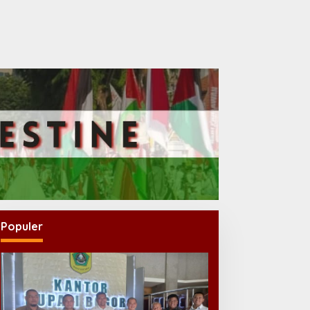
Populer