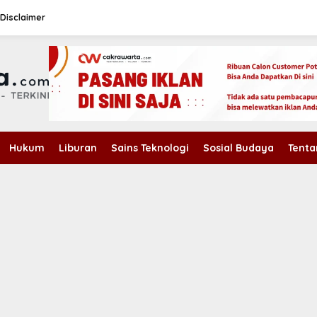
Disclaimer
Hukum
Liburan
Sains Teknologi
Sosial Budaya
Tenta