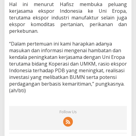
Hal ini menurut Hafisz membuka peluang
kerjasama ekspor Indonesia ke Uni Eropa,
terutama ekspor industri manufaktur selain juga
ekspor komoditas pertanian, perikanan dan
perkebunan.
“Dalam pertemuan ini kami harapkan adanya
masukan dan informasi mengenai hambatan dan
kendala peningkatan kerjasama dengan Uni Eropa
terutama bidang Koperasi dan UMKM, rasio ekspor
Indonesia terhadap PDB yang meningkat, realisasi
investasi yang melibatkan BUMN serta potensi
perdagangan berbasis kemaritiman,” pungkasnya.
(ah/bti)
Follow Us