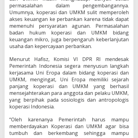
permasalahan dalam pengembangannya.
Umumnya, koperasi dan UMKM sulit memperoleh
akses keuangan ke perbankan karena tidak dapat
memenuhi persyaratan agunan. Permasalahan
badan hukum koperasi dan UMKM bidang
keuangan mikro, juga berpengaruh keberlanjutan
usaha dan kepercayaan perbankan.
Menurut Hafisz, Komisi VI DPR RI mendesak
Pemerintah Indonesia segera menyusun langkah
kerjasama Uni Eropa dalam bidang koperasi dan
UMKM, mengingat, Uni Eropa memiliki sejarah
panjang koperasi dan UMKM yang berhasil
mensejahterakan para anggota dan pelaku UMKM,
yang berpihak pada sosiologis dan antropologis
koperasi Indonesia.
“Oleh karenanya Pemerintah harus mampu
memberdayakan Koperasi dan UMKM agar bisa
tumbuh dan berkembang sehingga mampu