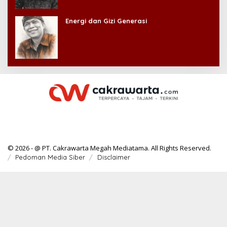
Energi dan Gizi Generasi
© 2026 - @ PT. Cakrawarta Megah Mediatama. All Rights Reserved.
Pedoman Media Siber
Disclaimer