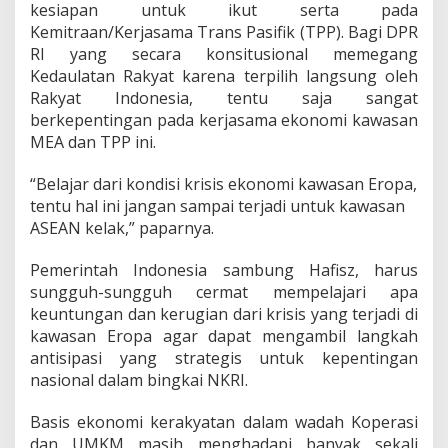
kesiapan untuk ikut serta pada
Kemitraan/Kerjasama Trans Pasifik (TPP). Bagi DPR
RI yang secara konsitusional memegang
Kedaulatan Rakyat karena terpilih langsung oleh
Rakyat Indonesia, tentu saja sangat
berkepentingan pada kerjasama ekonomi kawasan
MEA dan TPP ini.
“Belajar dari kondisi krisis ekonomi kawasan Eropa,
tentu hal ini jangan sampai terjadi untuk kawasan
ASEAN kelak,” paparnya.
Pemerintah Indonesia sambung Hafisz, harus
sungguh-sungguh cermat mempelajari apa
keuntungan dan kerugian dari krisis yang terjadi di
kawasan Eropa agar dapat mengambil langkah
antisipasi yang strategis untuk kepentingan
nasional dalam bingkai NKRI.
Basis ekonomi kerakyatan dalam wadah Koperasi
dan UMKM masih menghadapi banyak sekali