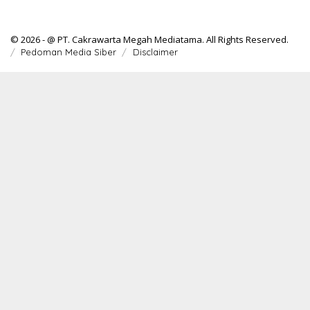
© 2026 - @ PT. Cakrawarta Megah Mediatama. All Rights Reserved.
Pedoman Media Siber
Disclaimer