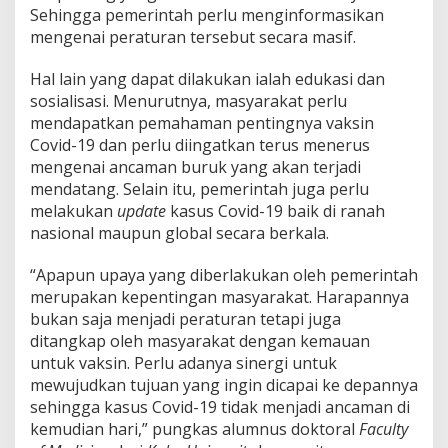
Sehingga pemerintah perlu menginformasikan
mengenai peraturan tersebut secara masif.
Hal lain yang dapat dilakukan ialah edukasi dan
sosialisasi. Menurutnya, masyarakat perlu
mendapatkan pemahaman pentingnya vaksin
Covid-19 dan perlu diingatkan terus menerus
mengenai ancaman buruk yang akan terjadi
mendatang. Selain itu, pemerintah juga perlu
melakukan
update
kasus Covid-19 baik di ranah
nasional maupun global secara berkala.
“Apapun upaya yang diberlakukan oleh pemerintah
merupakan kepentingan masyarakat. Harapannya
bukan saja menjadi peraturan tetapi juga
ditangkap oleh masyarakat dengan kemauan
untuk vaksin. Perlu adanya sinergi untuk
mewujudkan tujuan yang ingin dicapai ke depannya
sehingga kasus Covid-19 tidak menjadi ancaman di
kemudian hari,” pungkas alumnus doktoral
Faculty