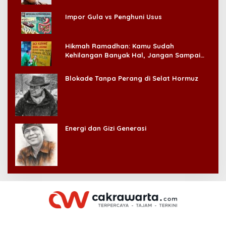
Impor Gula vs Penghuni Usus
Hikmah Ramadhan: Kamu Sudah
Kehilangan Banyak Hal, Jangan Sampai
Kehilangan Diri Sendiri!
Blokade Tanpa Perang di Selat Hormuz
Energi dan Gizi Generasi