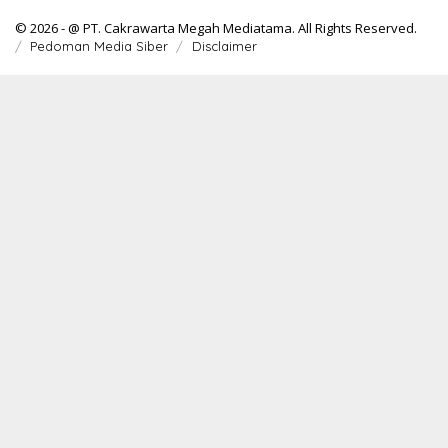
© 2026 - @ PT. Cakrawarta Megah Mediatama. All Rights Reserved.
Pedoman Media Siber
Disclaimer