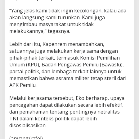
“Yang jelas kami tidak ingin kecolongan, kalau ada
akan langsung kami turunkan. Kami juga
mengimbau masyarakat untuk tidak
melakukannya,” tegasnya.
Lebih dari itu, Kapenrem menambahkan,
satuannya juga melakukan kerja sama dengan
pihak-pihak terkait, termasuk Komisi Pemilihan
Umum (KPU), Badan Pengawas Pemilu (Bawaslu),
partai politik, dan lembaga terkait lainnya untuk
memastikan bahwa asrama militer tetap steril dari
APK Pemilu.
Melalui kerjasama tersebut, Eko berharap, upaya
pencegahan dapat dilakukan secara lebih efektif,
dan pemahaman tentang pentingnya netralitas
TNI dalam konteks politik dapat lebih
disosialisasikan.
(arwang/rafel)