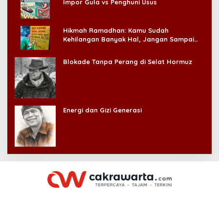
Impor Gula vs Penghuni Usus
Hikmah Ramadhan: Kamu Sudah
Kehilangan Banyak Hal, Jangan Sampai
Kehilangan Diri Sendiri!
Blokade Tanpa Perang di Selat Hormuz
Energi dan Gizi Generasi