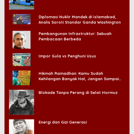
Diplomasi Nuklir Mandek di Islamabad,
Analis Soroti Standar Ganda Washington
Pembangunan Infrastruktur: Sebuah
Pembacaan Berbeda
Impor Gula vs Penghuni Usus
Hikmah Ramadhan: Kamu Sudah
Kehilangan Banyak Hal, Jangan Sampai
Kehilangan Diri Sendiri!
Blokade Tanpa Perang di Selat Hormuz
Energi dan Gizi Generasi