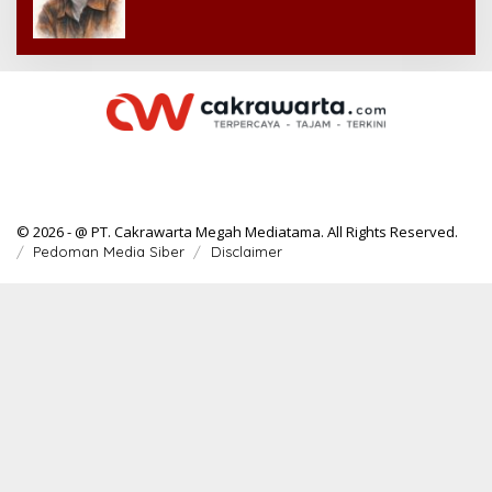
© 2026 - @ PT. Cakrawarta Megah Mediatama. All Rights Reserved.
Pedoman Media Siber
Disclaimer