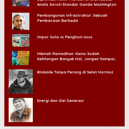
Analis Soroti Standar Ganda Washington
Pembangunan Infrastruktur: Sebuah
Pembacaan Berbeda
Impor Gula vs Penghuni Usus
Hikmah Ramadhan: Kamu Sudah
Kehilangan Banyak Hal, Jangan Sampai
Kehilangan Diri Sendiri!
Blokade Tanpa Perang di Selat Hormuz
Energi dan Gizi Generasi