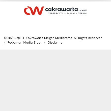
© 2026 - @ PT. Cakrawarta Megah Mediatama. All Rights Reserved.
Pedoman Media Siber
Disclaimer