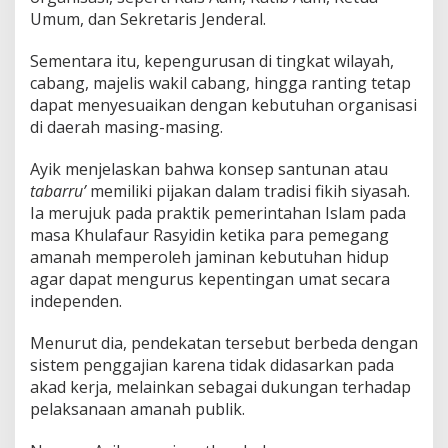
Umum, dan Sekretaris Jenderal.
Sementara itu, kepengurusan di tingkat wilayah,
cabang, majelis wakil cabang, hingga ranting tetap
dapat menyesuaikan dengan kebutuhan organisasi
di daerah masing-masing.
Ayik menjelaskan bahwa konsep santunan atau
tabarru’
memiliki pijakan dalam tradisi fikih siyasah.
Ia merujuk pada praktik pemerintahan Islam pada
masa Khulafaur Rasyidin ketika para pemegang
amanah memperoleh jaminan kebutuhan hidup
agar dapat mengurus kepentingan umat secara
independen.
Menurut dia, pendekatan tersebut berbeda dengan
sistem penggajian karena tidak didasarkan pada
akad kerja, melainkan sebagai dukungan terhadap
pelaksanaan amanah publik.