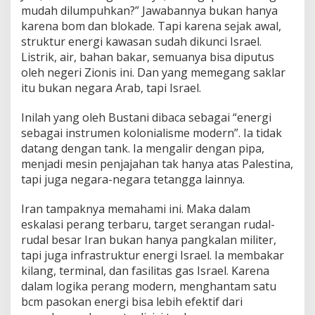
mudah dilumpuhkan?” Jawabannya bukan hanya
karena bom dan blokade. Tapi karena sejak awal,
struktur energi kawasan sudah dikunci Israel.
Listrik, air, bahan bakar, semuanya bisa diputus
oleh negeri Zionis ini. Dan yang memegang saklar
itu bukan negara Arab, tapi Israel.
Inilah yang oleh Bustani dibaca sebagai “energi
sebagai instrumen kolonialisme modern”. Ia tidak
datang dengan tank. Ia mengalir dengan pipa,
menjadi mesin penjajahan tak hanya atas Palestina,
tapi juga negara-negara tetangga lainnya.
Iran tampaknya memahami ini. Maka dalam
eskalasi perang terbaru, target serangan rudal-
rudal besar Iran bukan hanya pangkalan militer,
tapi juga infrastruktur energi Israel. Ia membakar
kilang, terminal, dan fasilitas gas Israel. Karena
dalam logika perang modern, menghantam satu
bcm pasokan energi bisa lebih efektif dari