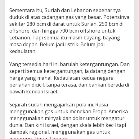
Sementara itu, Suriah dan Lebanon sebenarnya
duduk di atas cadangan gas yang besar. Potensinya
sekitar 280 bcm di darat untuk Suriah, 250 bcm di
offshore, dan hingga 700 bcm offshore untuk
Lebanon. Tapi semua itu masih bayang-bayang
masa depan. Belum jadi listrik. Belum jadi
kedaulatan.
Yang tersedia hari ini barulah ketergantungan. Dan
seperti semua ketergantungan, ia datang dengan
harga yang mahal. Kedaulatan kedua negara
perlahan dicicil, tanpa terasa, dan bahkan berada di
bawah kendali Israel.
Sejarah sudah mengajarkan pola ini. Rusia
menggunakan gas untuk menekan Eropa. Amerika
menggunakan minyak dan dolar untuk mengatur
dunia. Dan kini Israel, dengan skala lebih kecil tapi
dampak regional, menggunakan gas untuk
mengunci Timur Tengah.