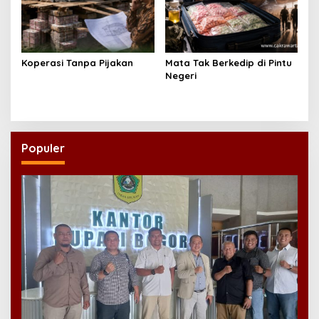
Koperasi Tanpa Pijakan
Mata Tak Berkedip di Pintu
Negeri
Populer