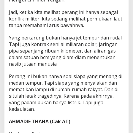
Jadi, ketika kita melihat perang ini hanya sebagai
konflik militer, kita sedang melihat permukaan laut
tanpa memahami arus bawahnya.
Yang bertarung bukan hanya jet tempur dan rudal.
Tapi juga kontrak senilai miliaran dolar, jaringan
pipa sepanjang ribuan kilometer, dan aliran gas
dalam satuan bcm yang diam-diam menentukan
nasib jutaan manusia.
Perang ini bukan hanya soal siapa yang menang di
medan tempur. Tapi siapa yang menyalakan dan
mematikan lampu di rumah-rumah rakyat. Dan di
situlah letak tragedinya. Karena pada akhirnya,
yang padam bukan hanya listrik. Tapi juga
kedaulatan.
AHMADIE THAHA (Cak AT)