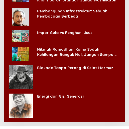
Pembangunan Infrastruktur: Sebuah
Pembacaan Berbeda
Impor Gula vs Penghuni Usus
Hikmah Ramadhan: Kamu Sudah
Kehilangan Banyak Hal, Jangan Sampai
Kehilangan Diri Sendiri!
Blokade Tanpa Perang di Selat Hormuz
Energi dan Gizi Generasi