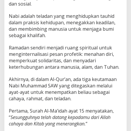
dan sosial.
Nabi adalah teladan yang menghidupkan tauhid
dalam praksis kehidupan, menegakkan keadilan,
dan membimbing manusia untuk menjaga bumi
sebagai khalifah.
Ramadan sendiri menjadi ruang spiritual untuk
menginternalisasi pesan profetik: menahan diri,
memperkuat solidaritas, dan menyadari
keterhubungan antara manusia, alam, dan Tuhan.
Akhirnya, di dalam Al-Qur’an, ada tiga keutamaan
Nabi Muhammad SAW yang ditegaskan melalui
ayat-ayat untuk menempatkan beliau sebagai
cahaya, rahmat, dan teladan.
Pertama, Surah Al-Ma’idah ayat 15 menyatakan,
“
Sesungguhnya telah datang kepadamu dari Allah
cahaya dan Kitab yang menerangkan.
”