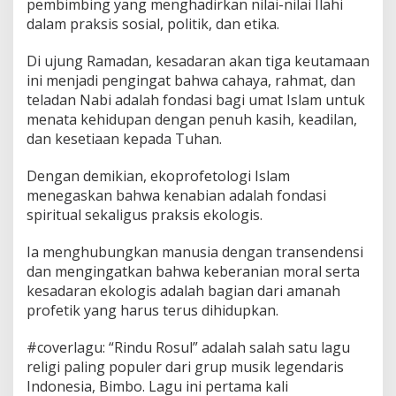
pembimbing yang menghadirkan nilai-nilai Ilahi
dalam praksis sosial, politik, dan etika.
Di ujung Ramadan, kesadaran akan tiga keutamaan
ini menjadi pengingat bahwa cahaya, rahmat, dan
teladan Nabi adalah fondasi bagi umat Islam untuk
menata kehidupan dengan penuh kasih, keadilan,
dan kesetiaan kepada Tuhan.
Dengan demikian, ekoprofetologi Islam
menegaskan bahwa kenabian adalah fondasi
spiritual sekaligus praksis ekologis.
Ia menghubungkan manusia dengan transendensi
dan mengingatkan bahwa keberanian moral serta
kesadaran ekologis adalah bagian dari amanah
profetik yang harus terus dihidupkan.
#coverlagu: “Rindu Rosul” adalah salah satu lagu
religi paling populer dari grup musik legendaris
Indonesia, Bimbo. Lagu ini pertama kali