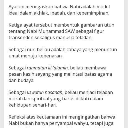
Ayat ini menegaskan bahwa Nabi adalah model
ideal dalam akhlak, ibadah, dan kepemimpinan.
Ketiga ayat tersebut membentuk gambaran utuh
tentang Nabi Muhammad SAW sebagai figur
transenden sekaligus manusia teladan.
Sebagai nur, beliau adalah cahaya yang menuntun
umat menuju kebenaran.
Sebagai
rahmatan lil-‘alamin
, beliau membawa
pesan kasih sayang yang melintasi batas agama
dan budaya.
Sebagai
uswatun hasanah
, beliau menjadi teladan
moral dan spiritual yang harus diikuti dalam
kehidupan sehari-hari.
Refleksi atas keutamaan ini mengingatkan bahwa
Nabi bukan hanya penyampai wahyu, tetapi juga