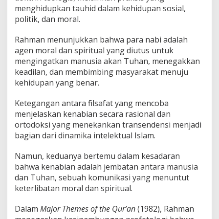
menghidupkan tauhid dalam kehidupan sosial,
politik, dan moral.
Rahman menunjukkan bahwa para nabi adalah
agen moral dan spiritual yang diutus untuk
mengingatkan manusia akan Tuhan, menegakkan
keadilan, dan membimbing masyarakat menuju
kehidupan yang benar.
Ketegangan antara filsafat yang mencoba
menjelaskan kenabian secara rasional dan
ortodoksi yang menekankan transendensi menjadi
bagian dari dinamika intelektual Islam.
Namun, keduanya bertemu dalam kesadaran
bahwa kenabian adalah jembatan antara manusia
dan Tuhan, sebuah komunikasi yang menuntut
keterlibatan moral dan spiritual.
Dalam
Major Themes of the Qur’an
(1982), Rahman