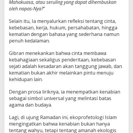
Mahakuasa, atau seruling yang dapat dihembuskan
oleh napas-Nya?
”
Selain itu, Ia menyalurkan refleksi tentang cinta,
kebebasan, kerja, hukum, persahabatan, hingga
kematian dengan bahasa yang sederhana namun
penuh kedalaman.
Gibran menekankan bahwa cinta membawa
kebahagiaan sekaligus penderitaan, kebebasan
sejati adalah kesadaran akan tanggung jawab, dan
kematian bukan akhir melainkan pintu menuju
kehidupan lain.
Dengan prosa liriknya, ia menempatkan kenabian
sebagai simbol universal yang melintasi batas
agama dan budaya.
Lagi, di ujung Ramadan ini, ekoprofetologi Islam
mengingatkan bahwa kenabian bukan hanya
tentang wahyu, tetapi tentang amanah ekologis