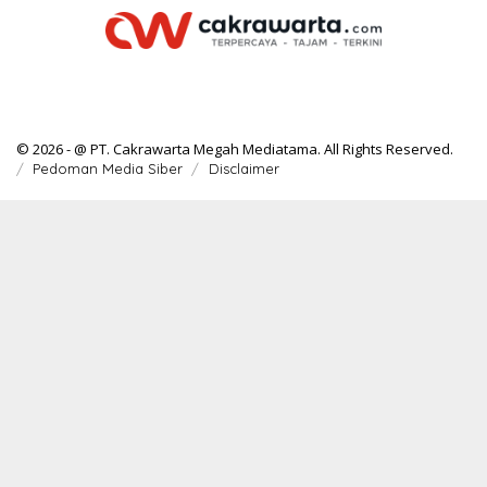
© 2026 - @ PT. Cakrawarta Megah Mediatama. All Rights Reserved.
Pedoman Media Siber
Disclaimer