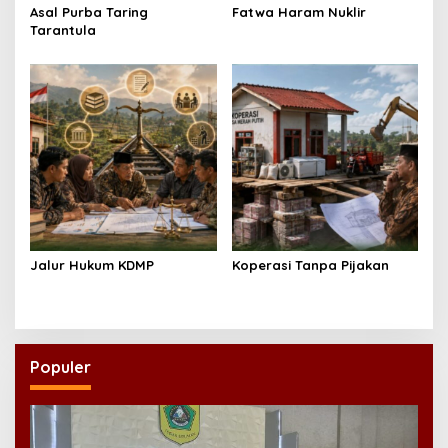
Asal Purba Taring
Fatwa Haram Nuklir
Tarantula
Jalur Hukum KDMP
Koperasi Tanpa Pijakan
Populer