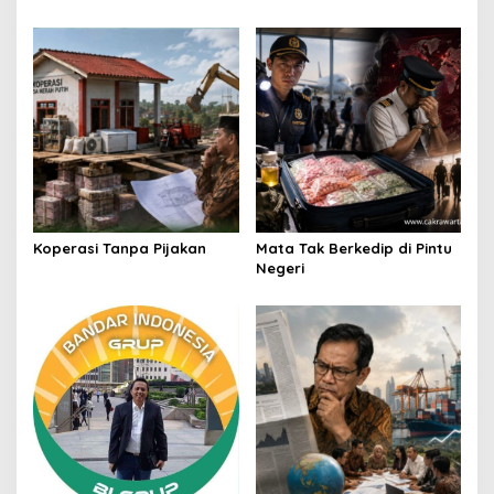
Koperasi Tanpa Pijakan
Mata Tak Berkedip di Pintu
Negeri