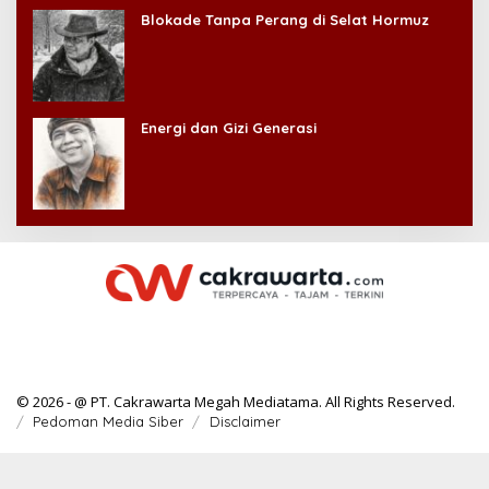
Blokade Tanpa Perang di Selat Hormuz
Energi dan Gizi Generasi
© 2026 - @ PT. Cakrawarta Megah Mediatama. All Rights Reserved.
Pedoman Media Siber
Disclaimer