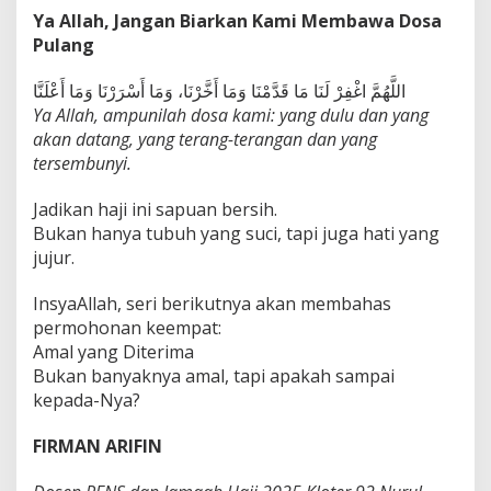
Ya Allah, Jangan Biarkan Kami Membawa Dosa
Pulang
اللَّهُمَّ اغْفِرْ لَنَا مَا قَدَّمْنَا وَمَا أَخَّرْنَا، وَمَا أَسْرَرْنَا وَمَا أَعْلَنَّا
Ya Allah, ampunilah dosa kami: yang dulu dan yang
akan datang, yang terang-terangan dan yang
tersembunyi.
Jadikan haji ini sapuan bersih.
Bukan hanya tubuh yang suci, tapi juga hati yang
jujur.
InsyaAllah, seri berikutnya akan membahas
permohonan keempat:
Amal yang Diterima
Bukan banyaknya amal, tapi apakah sampai
kepada-Nya?
FIRMAN ARIFIN