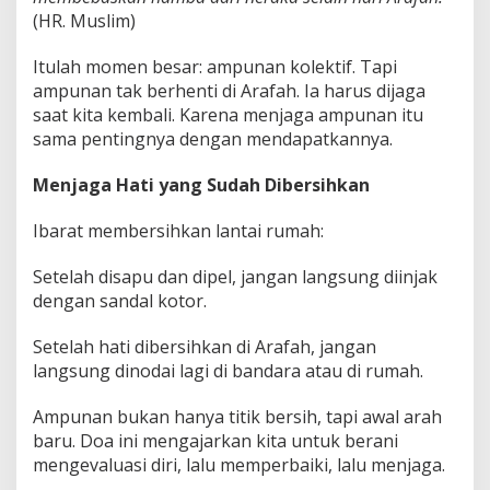
(HR. Muslim)
Itulah momen besar: ampunan kolektif. Tapi
ampunan tak berhenti di Arafah. Ia harus dijaga
saat kita kembali. Karena menjaga ampunan itu
sama pentingnya dengan mendapatkannya.
Menjaga Hati yang Sudah Dibersihkan
Ibarat membersihkan lantai rumah:
Setelah disapu dan dipel, jangan langsung diinjak
dengan sandal kotor.
Setelah hati dibersihkan di Arafah, jangan
langsung dinodai lagi di bandara atau di rumah.
Ampunan bukan hanya titik bersih, tapi awal arah
baru. Doa ini mengajarkan kita untuk berani
mengevaluasi diri, lalu memperbaiki, lalu menjaga.