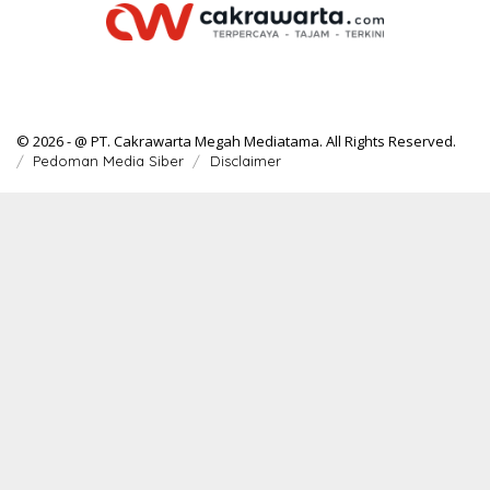
© 2026 - @ PT. Cakrawarta Megah Mediatama. All Rights Reserved.
Pedoman Media Siber
Disclaimer