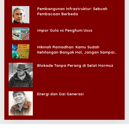
Pembangunan Infrastruktur: Sebuah
Pembacaan Berbeda
Impor Gula vs Penghuni Usus
Hikmah Ramadhan: Kamu Sudah
Kehilangan Banyak Hal, Jangan Sampai
Kehilangan Diri Sendiri!
Blokade Tanpa Perang di Selat Hormuz
Energi dan Gizi Generasi