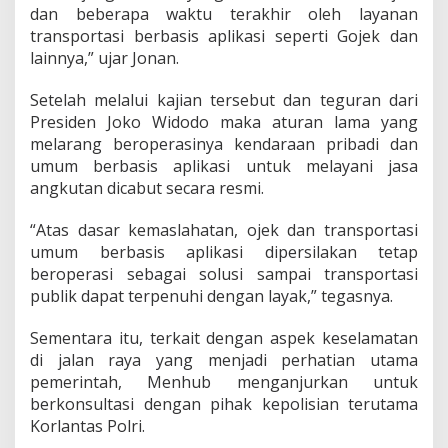
dan beberapa waktu terakhir oleh layanan
transportasi berbasis aplikasi seperti Gojek dan
lainnya,” ujar Jonan.
Setelah melalui kajian tersebut dan teguran dari
Presiden Joko Widodo maka aturan lama yang
melarang beroperasinya kendaraan pribadi dan
umum berbasis aplikasi untuk melayani jasa
angkutan dicabut secara resmi.
“Atas dasar kemaslahatan, ojek dan transportasi
umum berbasis aplikasi dipersilakan tetap
beroperasi sebagai solusi sampai transportasi
publik dapat terpenuhi dengan layak,” tegasnya.
Sementara itu, terkait dengan aspek keselamatan
di jalan raya yang menjadi perhatian utama
pemerintah, Menhub menganjurkan untuk
berkonsultasi dengan pihak kepolisian terutama
Korlantas Polri.