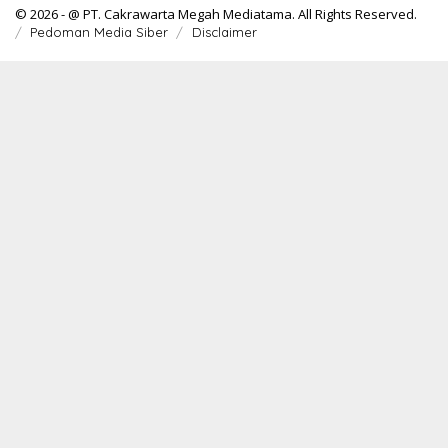
© 2026 - @ PT. Cakrawarta Megah Mediatama. All Rights Reserved.
Pedoman Media Siber
Disclaimer