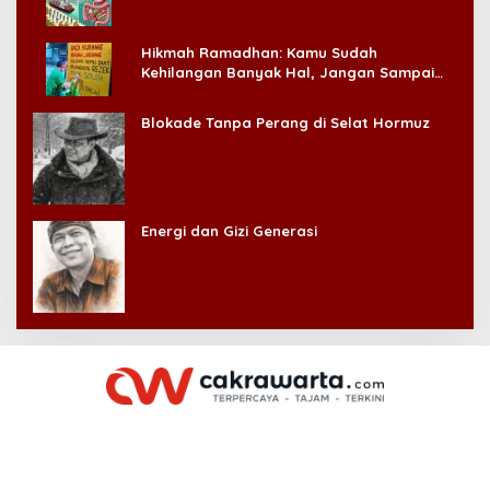
Hikmah Ramadhan: Kamu Sudah
Kehilangan Banyak Hal, Jangan Sampai
Kehilangan Diri Sendiri!
Blokade Tanpa Perang di Selat Hormuz
Energi dan Gizi Generasi