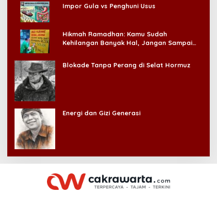
Impor Gula vs Penghuni Usus
Hikmah Ramadhan: Kamu Sudah
Kehilangan Banyak Hal, Jangan Sampai
Kehilangan Diri Sendiri!
Blokade Tanpa Perang di Selat Hormuz
Energi dan Gizi Generasi