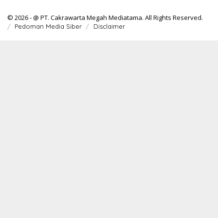
© 2026 - @ PT. Cakrawarta Megah Mediatama. All Rights Reserved.
Pedoman Media Siber
Disclaimer