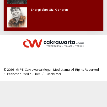
Energi dan Gizi Generasi
© 2026 - @ PT. Cakrawarta Megah Mediatama. All Rights Reserved.
Pedoman Media Siber
Disclaimer