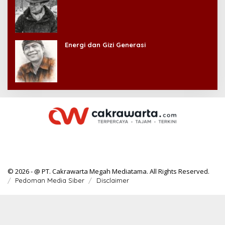
Energi dan Gizi Generasi
© 2026 - @ PT. Cakrawarta Megah Mediatama. All Rights Reserved.
Pedoman Media Siber
Disclaimer