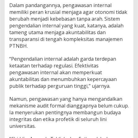
Dalam pandangannya, pengawasan internal
memiliki peran krusial menjaga agar otonomi tidak
berubah menjadi kebebasan tanpa arah. Sistem
pengendalian internal yang kuat, katanya, adalah
tameng utama menjaga akuntabilitas dan
transparansi di tengah kompleksitas manajemen
PTNBH.
“Pengendalian internal adalah garda terdepan
ketaatan terhadap regulasi. Efektivitas
pengawasan internal akan memperkuat
akuntabilitas dan menumbuhkan kepercayaan
publik terhadap perguruan tinggi,” ujarnya.
Namun, pengawasan yang hanya mengandalkan
mekanisme audit formal dianggapnya belum cukup.
Ia menyerukan pentingnya membangun budaya
integritas dan etika profetik di seluruh lini
universitas.