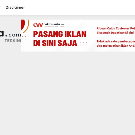
r
Disclaimer