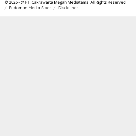
© 2026 - @ PT. Cakrawarta Megah Mediatama. All Rights Reserved.
Pedoman Media Siber
Disclaimer