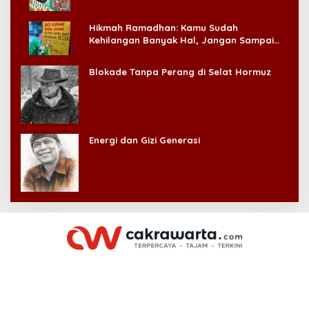
Hikmah Ramadhan: Kamu Sudah
Kehilangan Banyak Hal, Jangan Sampai
Kehilangan Diri Sendiri!
Blokade Tanpa Perang di Selat Hormuz
Energi dan Gizi Generasi