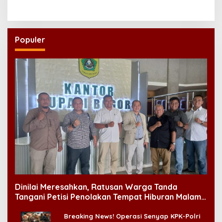
Populer
Dinilai Meresahkan, Ratusan Warga Tanda
Tangani Petisi Penolakan Tempat Hiburan Malam
di CitraLand
Breaking News! Operasi Senyap KPK-Polri