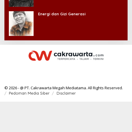
Energi dan Gizi Generasi
© 2026 - @ PT. Cakrawarta Megah Mediatama. All Rights Reserved.
Pedoman Media Siber
Disclaimer