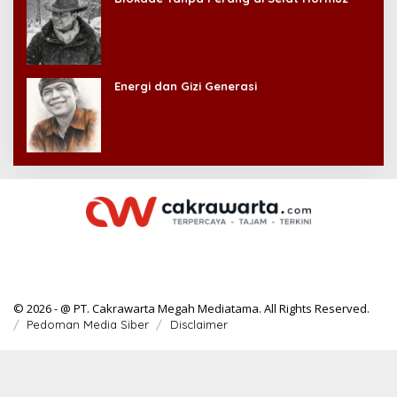
Energi dan Gizi Generasi
© 2026 - @ PT. Cakrawarta Megah Mediatama. All Rights Reserved.
Pedoman Media Siber
Disclaimer