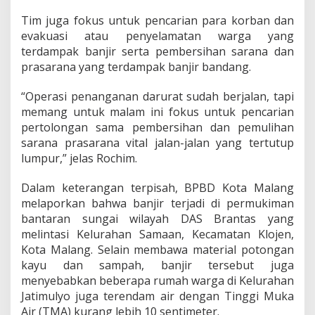
Tim juga fokus untuk pencarian para korban dan
evakuasi atau penyelamatan warga yang
terdampak banjir serta pembersihan sarana dan
prasarana yang terdampak banjir bandang.
“Operasi penanganan darurat sudah berjalan, tapi
memang untuk malam ini fokus untuk pencarian
pertolongan sama pembersihan dan pemulihan
sarana prasarana vital jalan-jalan yang tertutup
lumpur,” jelas Rochim.
Dalam keterangan terpisah, BPBD Kota Malang
melaporkan bahwa banjir terjadi di permukiman
bantaran sungai wilayah DAS Brantas yang
melintasi Kelurahan Samaan, Kecamatan Klojen,
Kota Malang. Selain membawa material potongan
kayu dan sampah, banjir tersebut juga
menyebabkan beberapa rumah warga di Kelurahan
Jatimulyo juga terendam air dengan Tinggi Muka
Air (TMA) kurang lebih 10 sentimeter.