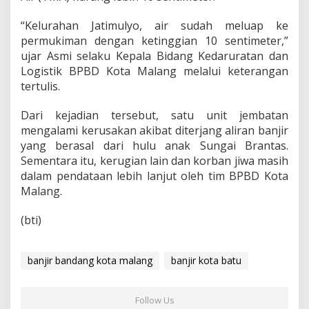
“Kelurahan Jatimulyo, air sudah meluap ke
permukiman dengan ketinggian 10 sentimeter,”
ujar Asmi selaku Kepala Bidang Kedaruratan dan
Logistik BPBD Kota Malang melalui keterangan
tertulis.
Dari kejadian tersebut, satu unit jembatan
mengalami kerusakan akibat diterjang aliran banjir
yang berasal dari hulu anak Sungai Brantas.
Sementara itu, kerugian lain dan korban jiwa masih
dalam pendataan lebih lanjut oleh tim BPBD Kota
Malang.
(bti)
banjir bandang kota malang
banjir kota batu
Follow Us