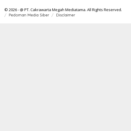
© 2026 - @ PT. Cakrawarta Megah Mediatama. All Rights Reserved.
Pedoman Media Siber
Disclaimer