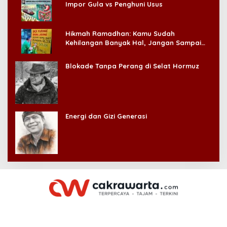
Impor Gula vs Penghuni Usus
Hikmah Ramadhan: Kamu Sudah
Kehilangan Banyak Hal, Jangan Sampai
Kehilangan Diri Sendiri!
Blokade Tanpa Perang di Selat Hormuz
Energi dan Gizi Generasi