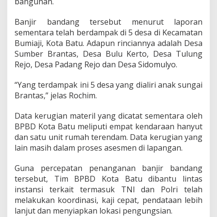
bangunan.
Banjir bandang tersebut menurut laporan
sementara telah berdampak di 5 desa di Kecamatan
Bumiaji, Kota Batu. Adapun rinciannya adalah Desa
Sumber Brantas, Desa Bulu Kerto, Desa Tulung
Rejo, Desa Padang Rejo dan Desa Sidomulyo.
“Yang terdampak ini 5 desa yang dialiri anak sungai
Brantas,” jelas Rochim.
Data kerugian materil yang dicatat sementara oleh
BPBD Kota Batu meliputi empat kendaraan hanyut
dan satu unit rumah terendam. Data kerugian yang
lain masih dalam proses asesmen di lapangan.
Guna percepatan penanganan banjir bandang
tersebut, Tim BPBD Kota Batu dibantu lintas
instansi terkait termasuk TNI dan Polri telah
melakukan koordinasi, kaji cepat, pendataan lebih
lanjut dan menyiapkan lokasi pengungsian.