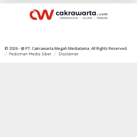
© 2026 - @ PT. Cakrawarta Megah Mediatama. All Rights Reserved.
Pedoman Media Siber
Disclaimer