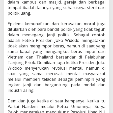
dalam kampus dan masjid, gereja dan berbagai
tempat ibadah lainnya yang seharusnya steril dari
politik uang.
Epidemi kemunafikan dan kerusakan moral juga
ditularkan oleh para bandit politik yang tidak teguh
dalam memegang janji politik. Sebagai contoh
adalah ketika Presiden Joko Widodo mengatakan
tidak akan mengimpor beras, namun di saat yang
sama kapal yang mengangkut beras impor dari
Vietnam dan Thailand bersandar di Pelabuhan
Tanjung Priok. Demikian juga ketika Presiden Joko
Widodo menyerukan revolusi mental, namun di
saat yang sama merusak mental masyarakat
melalui memberi teladan sebagai pemimpin yang
ingkar janji dan bergantung pada modal dan
industri asing.
Demikian juga ketika di saat kampanye, ketika itu
Partai Nasdem melalui Ketua Umumnya, Surya
Paloh mengatakan mendukung Resolusi Jihad NU