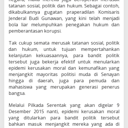
tatanan sosial, politik dan hukum. Sebagai contoh,
dikabulkannya gugatan praperadilan Komisaris
Jenderal Budi Gunawan, yang kini telah menjadi
bola liar melumpuhkan penegakan hukum dan
pemberantasan korupsi.
Tak cukup semata merusak tatanan sosial, politik
dan hukum, untuk tujuan mempertahankan
kelanjutan kekuasaannya, para bandit politik
tersebut juga bekerja efektif untuk menularkan
epidemi kerusakan moral dan kemunafikan yang
menjangkit mayoritas politisi muda di Senayan
hingga di daerah, juga para pemuda dan
mahasiswa yang merupakan generasi penerus
bangsa.
Melalui Pilkada Serentak yang akan digelar 9
Desember 2015 nanti, epidemi kerusakan moral
yang ditularkan para bandit politik tersebut
bahkan masuk menjangkit mereka yang ada di