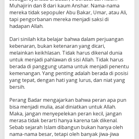
Muhajirin dan 8 dari kaum Anshar. Nama-nama
mereka tidak sepopuler Abu Bakar, Umar, atau Ali,
tapi pengorbanan mereka menjadi saksi di
hadapan Allah.
Dari sinilah kita belajar bahwa dalam perjuangan
kebenaran, bukan ketenaran yang dicari,
melainkan keikhlasan. Tidak harus dikenal dunia
untuk menjadi pahlawan di sisi Allah. Tidak harus
berada di panggung utama untuk menjadi penentu
kemenangan. Yang penting adalah berada di posisi
yang tepat, dengan hati yang lurus, dan niat yang
bersih.
Perang Badar mengajarkan bahwa peran apa pun
bisa menjadi mulia, asal diniatkan untuk Allah.
Maka, jangan menyepelekan peran kecil, jangan
merasa tidak berarti hanya karena tak dikenal.
Sebab sejarah Islam dibangun bukan hanya oleh
nama-nama besar, tetapi oleh banyak jiwa-jiwa