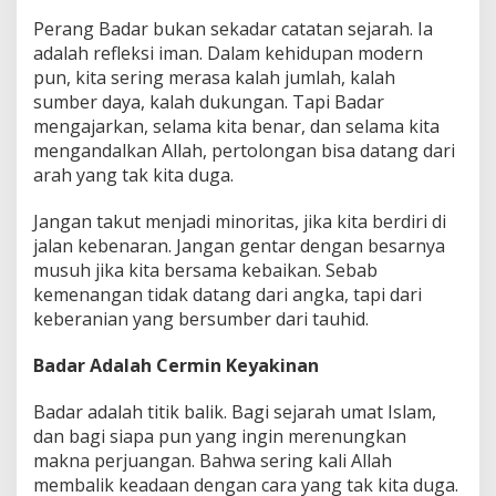
Perang Badar bukan sekadar catatan sejarah. Ia
adalah refleksi iman. Dalam kehidupan modern
pun, kita sering merasa kalah jumlah, kalah
sumber daya, kalah dukungan. Tapi Badar
mengajarkan, selama kita benar, dan selama kita
mengandalkan Allah, pertolongan bisa datang dari
arah yang tak kita duga.
Jangan takut menjadi minoritas, jika kita berdiri di
jalan kebenaran. Jangan gentar dengan besarnya
musuh jika kita bersama kebaikan. Sebab
kemenangan tidak datang dari angka, tapi dari
keberanian yang bersumber dari tauhid.
Badar Adalah Cermin Keyakinan
Badar adalah titik balik. Bagi sejarah umat Islam,
dan bagi siapa pun yang ingin merenungkan
makna perjuangan. Bahwa sering kali Allah
membalik keadaan dengan cara yang tak kita duga.