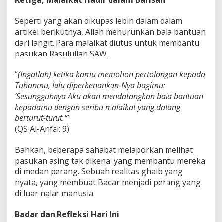
Seperti yang akan dikupas lebih dalam dalam
artikel berikutnya, Allah menurunkan bala bantuan
dari langit. Para malaikat diutus untuk membantu
pasukan Rasulullah SAW.
“
(Ingatlah) ketika kamu memohon pertolongan kepada
Tuhanmu, lalu diperkenankan-Nya bagimu:
‘Sesungguhnya Aku akan mendatangkan bala bantuan
kepadamu dengan seribu malaikat yang datang
berturut-turut.'”
(QS Al-Anfal: 9)
Bahkan, beberapa sahabat melaporkan melihat
pasukan asing tak dikenal yang membantu mereka
di medan perang. Sebuah realitas ghaib yang
nyata, yang membuat Badar menjadi perang yang
di luar nalar manusia.
Badar dan Refleksi Hari Ini