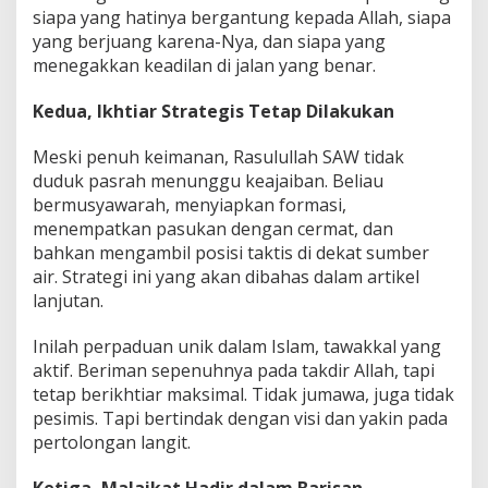
siapa yang hatinya bergantung kepada Allah, siapa
yang berjuang karena-Nya, dan siapa yang
menegakkan keadilan di jalan yang benar.
Kedua, Ikhtiar Strategis Tetap Dilakukan
Meski penuh keimanan, Rasulullah SAW tidak
duduk pasrah menunggu keajaiban. Beliau
bermusyawarah, menyiapkan formasi,
menempatkan pasukan dengan cermat, dan
bahkan mengambil posisi taktis di dekat sumber
air. Strategi ini yang akan dibahas dalam artikel
lanjutan.
Inilah perpaduan unik dalam Islam, tawakkal yang
aktif. Beriman sepenuhnya pada takdir Allah, tapi
tetap berikhtiar maksimal. Tidak jumawa, juga tidak
pesimis. Tapi bertindak dengan visi dan yakin pada
pertolongan langit.
Ketiga, Malaikat Hadir dalam Barisan