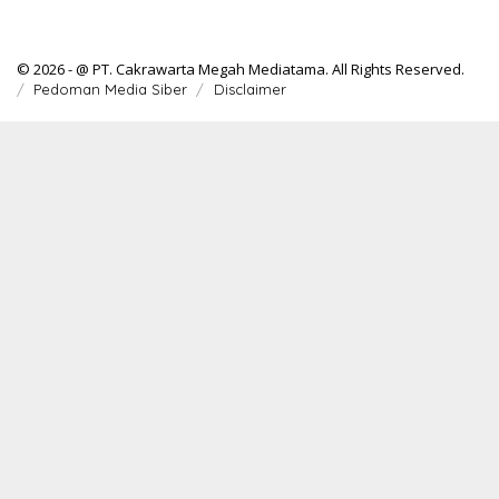
© 2026 - @ PT. Cakrawarta Megah Mediatama. All Rights Reserved.
Pedoman Media Siber
Disclaimer