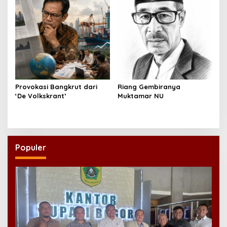
Provokasi Bangkrut dari
Riang Gembiranya
‘De Volkskrant’
Muktamar NU
Populer