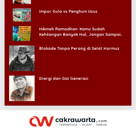
Impor Gula vs Penghuni Usus
Hikmah Ramadhan: Kamu Sudah
Kehilangan Banyak Hal, Jangan Sampai
Kehilangan Diri Sendiri!
Blokade Tanpa Perang di Selat Hormuz
Energi dan Gizi Generasi