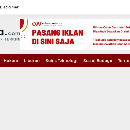
Disclaimer
Hukum
Liburan
Sains Teknologi
Sosial Budaya
Tenta