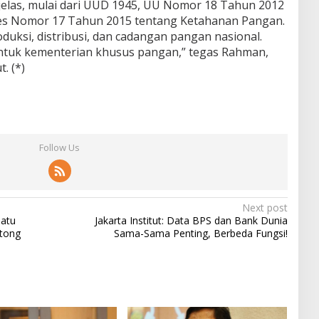
 jelas, mulai dari UUD 1945, UU Nomor 18 Tahun 2012
es Nomor 17 Tahun 2015 tentang Ketahanan Pangan.
uksi, distribusi, dan cadangan pangan nasional.
entuk kementerian khusus pangan,” tegas Rahman,
. (*)
Follow Us
Next post
atu
Jakarta Institut: Data BPS dan Bank Dunia
tong
Sama-Sama Penting, Berbeda Fungsi!