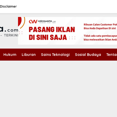
Disclaimer
Hukum
Liburan
Sains Teknologi
Sosial Budaya
Tenta