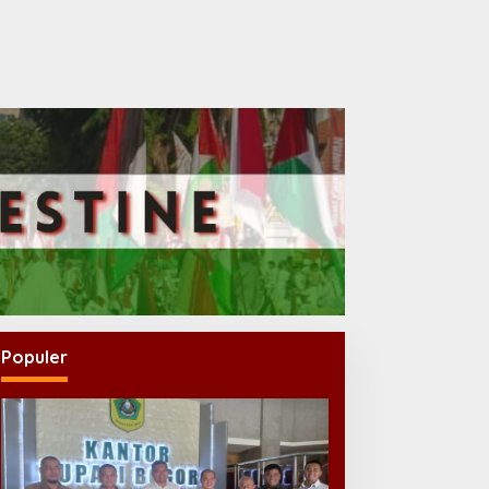
Populer