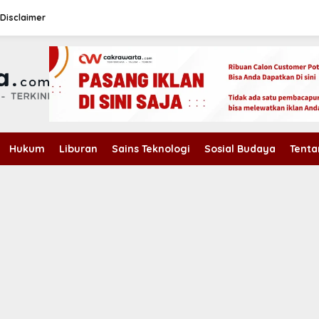
Disclaimer
Hukum
Liburan
Sains Teknologi
Sosial Budaya
Tenta