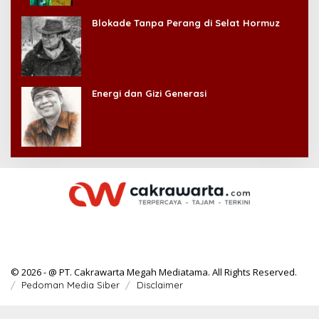
Kehilangan Diri Sendiri!
Blokade Tanpa Perang di Selat Hormuz
Energi dan Gizi Generasi
© 2026 - @ PT. Cakrawarta Megah Mediatama. All Rights Reserved.
Pedoman Media Siber
Disclaimer