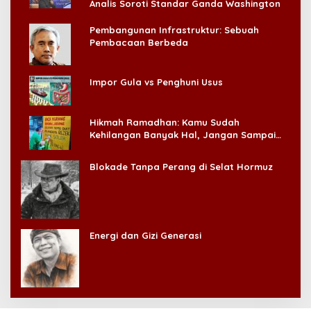
Analis Soroti Standar Ganda Washington
Pembangunan Infrastruktur: Sebuah
Pembacaan Berbeda
Impor Gula vs Penghuni Usus
Hikmah Ramadhan: Kamu Sudah
Kehilangan Banyak Hal, Jangan Sampai
Kehilangan Diri Sendiri!
Blokade Tanpa Perang di Selat Hormuz
Energi dan Gizi Generasi