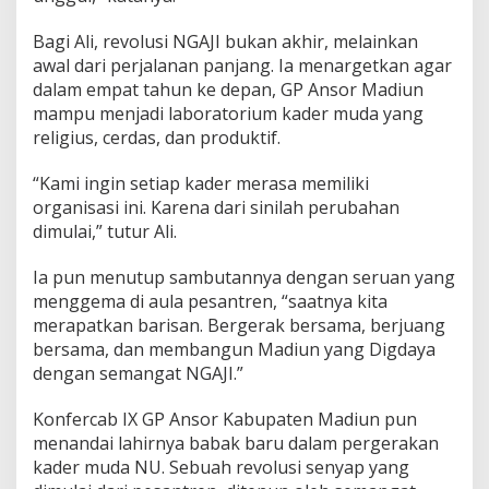
Bagi Ali, revolusi NGAJI bukan akhir, melainkan
awal dari perjalanan panjang. Ia menargetkan agar
dalam empat tahun ke depan, GP Ansor Madiun
mampu menjadi laboratorium kader muda yang
religius, cerdas, dan produktif.
“Kami ingin setiap kader merasa memiliki
organisasi ini. Karena dari sinilah perubahan
dimulai,” tutur Ali.
Ia pun menutup sambutannya dengan seruan yang
menggema di aula pesantren, “saatnya kita
merapatkan barisan. Bergerak bersama, berjuang
bersama, dan membangun Madiun yang Digdaya
dengan semangat NGAJI.”
Konfercab IX GP Ansor Kabupaten Madiun pun
menandai lahirnya babak baru dalam pergerakan
kader muda NU. Sebuah revolusi senyap yang