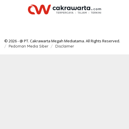
© 2026 - @ PT. Cakrawarta Megah Mediatama. All Rights Reserved.
Pedoman Media Siber
Disclaimer