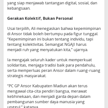
yang siap menjawab tantangan digital, sosial, dan
kebangsaan.
Gerakan Kolektif, Bukan Personal
Usai terpilih, Ali menegaskan bahwa kepemimpinan
di Ansor tidak boleh bertumpu pada figur tunggal.
“Kepemimpinan ini bukan tentang individu, tapi
tentang kolektivitas. Semangat NGAJI harus
menjadi ruh yang menyatukan kita,” ujarnya.
Ia mengajak seluruh kader untuk memperkuat
solidaritas, menjaga tradisi baik para pendahulu,
serta memperluas peran Ansor dalam ruang-ruang
strategis masyarakat.
“PC GP Ansor Kabupaten Madiun akan terus
mengawal cita-cita pendiri bangsa, merawat
kebhinekaan, dan menjadi garda depan dalam
pembangunan sumber daya manusia yang
unggul,” katanya.