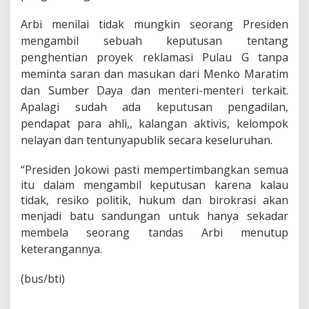
Arbi menilai tidak mungkin seorang Presiden
mengambil sebuah keputusan tentang
penghentian proyek reklamasi Pulau G tanpa
meminta saran dan masukan dari Menko Maratim
dan Sumber Daya dan menteri-menteri terkait.
Apalagi sudah ada keputusan pengadilan,
pendapat para ahli,, kalangan aktivis, kelompok
nelayan dan tentunyapublik secara keseluruhan.
“Presiden Jokowi pasti mempertimbangkan semua
itu dalam mengambil keputusan karena kalau
tidak, resiko politik, hukum dan birokrasi akan
menjadi batu sandungan untuk
hanya sekadar
membela seorang tandas Arbi menutup
keterangannya.
(bus/bti)