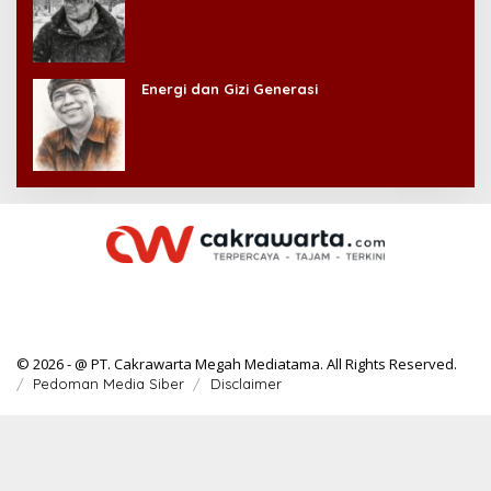
Energi dan Gizi Generasi
© 2026 - @ PT. Cakrawarta Megah Mediatama. All Rights Reserved.
Pedoman Media Siber
Disclaimer