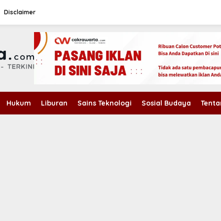
Disclaimer
Hukum
Liburan
Sains Teknologi
Sosial Budaya
Tenta