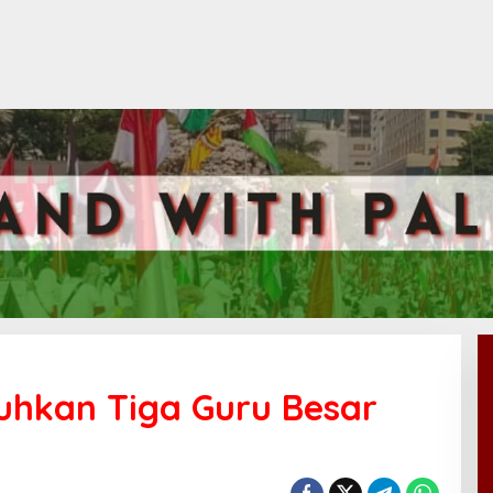
uhkan Tiga Guru Besar