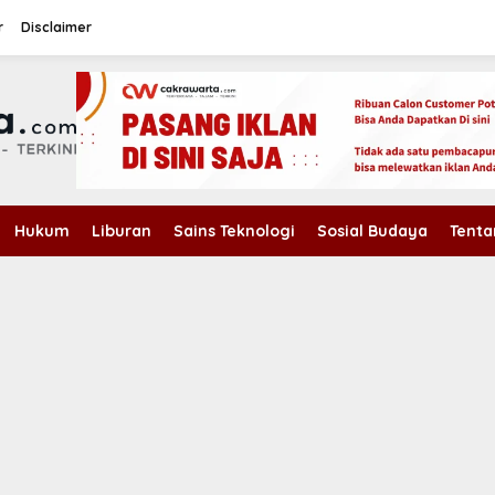
r
Disclaimer
Hukum
Liburan
Sains Teknologi
Sosial Budaya
Tenta