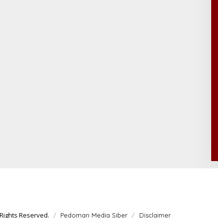
Rights Reserved.
Pedoman Media Siber
Disclaimer