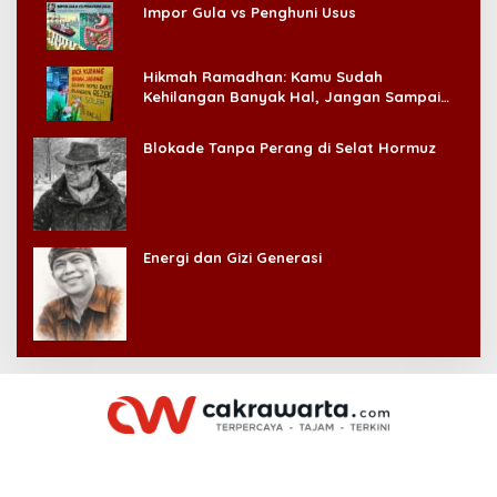
Impor Gula vs Penghuni Usus
Hikmah Ramadhan: Kamu Sudah
Kehilangan Banyak Hal, Jangan Sampai
Kehilangan Diri Sendiri!
Blokade Tanpa Perang di Selat Hormuz
Energi dan Gizi Generasi