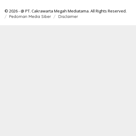
© 2026 - @ PT. Cakrawarta Megah Mediatama. All Rights Reserved.
Pedoman Media Siber
Disclaimer