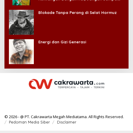
Kehilangan Diri Sendiri!
Blokade Tanpa Perang di Selat Hormuz
Energi dan Gizi Generasi
© 2026 - @ PT. Cakrawarta Megah Mediatama. All Rights Reserved.
Pedoman Media Siber
Disclaimer