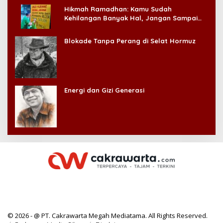
Hikmah Ramadhan: Kamu Sudah
Kehilangan Banyak Hal, Jangan Sampai
Kehilangan Diri Sendiri!
Blokade Tanpa Perang di Selat Hormuz
Energi dan Gizi Generasi
© 2026 - @ PT. Cakrawarta Megah Mediatama. All Rights Reserved.