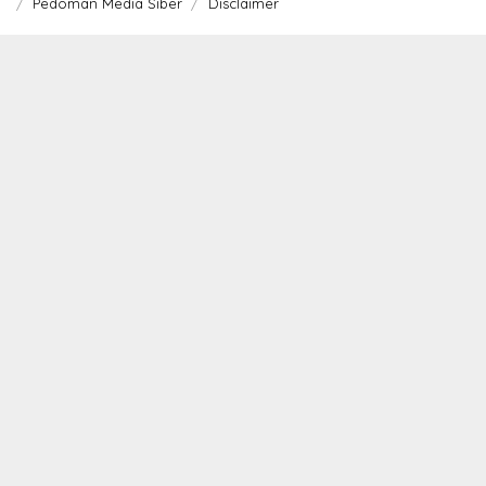
Pedoman Media Siber
Disclaimer