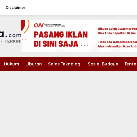
r
Disclaimer
Hukum
Liburan
Sains Teknologi
Sosial Budaya
Tenta