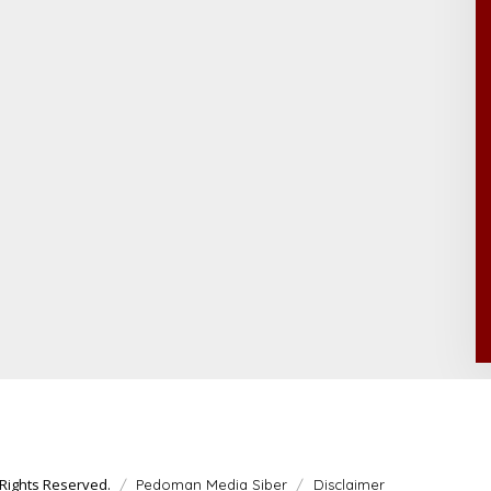
Rights Reserved.
Pedoman Media Siber
Disclaimer