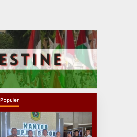
Populer