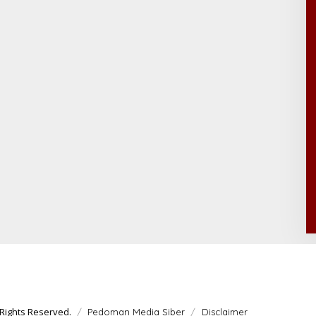
Rights Reserved.
Pedoman Media Siber
Disclaimer