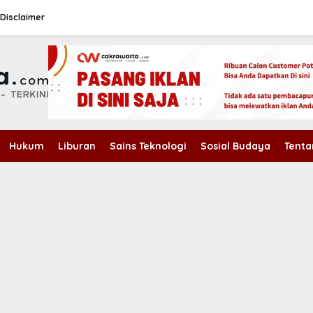
Disclaimer
Hukum
Liburan
Sains Teknologi
Sosial Budaya
Tenta