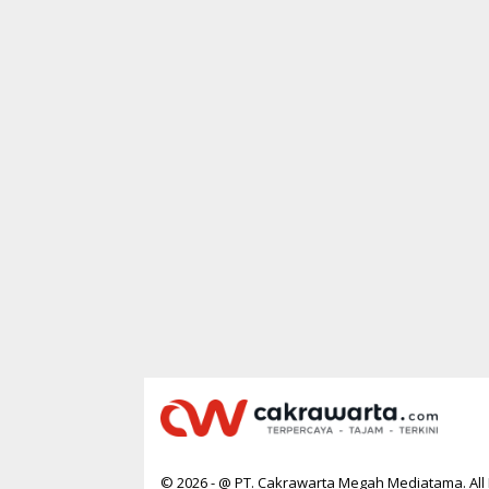
© 2026 - @ PT. Cakrawarta Megah Mediatama. All 