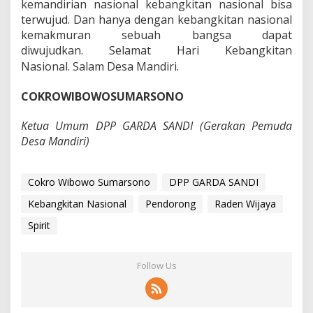
kemandirian nasional kebangkitan nasional bisa
terwujud. Dan hanya dengan kebangkitan nasional
kemakmuran sebuah bangsa dapat
diwujudkan. Selamat Hari Kebangkitan
Nasional.
Salam Desa Mandiri.
COKROWIBOWOSUMARSONO
Ketua Umum DPP GARDA SANDI (Gerakan Pemuda
Desa Mandiri)
Cokro Wibowo Sumarsono
DPP GARDA SANDI
Kebangkitan Nasional
Pendorong
Raden Wijaya
Spirit
Follow Us