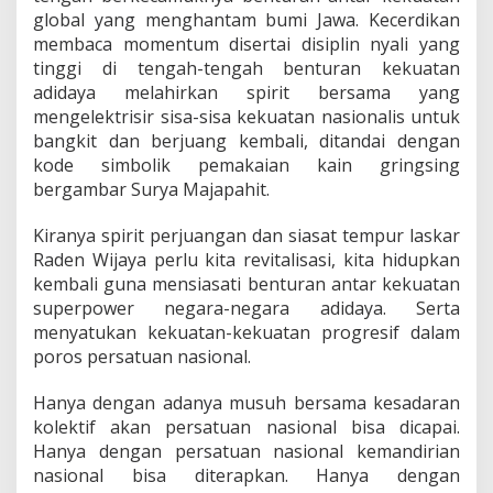
global yang menghantam bumi Jawa. Kecerdikan
membaca momentum disertai disiplin nyali yang
tinggi di tengah-tengah benturan kekuatan
adidaya melahirkan spirit bersama yang
mengelektrisir sisa-sisa kekuatan nasionalis untuk
bangkit dan berjuang kembali, ditandai dengan
kode simbolik pemakaian kain gringsing
bergambar Surya Majapahit.
Kiranya spirit perjuangan dan siasat tempur laskar
Raden Wijaya perlu kita revitalisasi, kita hidupkan
kembali guna mensiasati benturan antar kekuatan
superpower negara-negara adidaya. Serta
menyatukan kekuatan-kekuatan progresif dalam
poros persatuan nasional.
Hanya dengan adanya musuh bersama kesadaran
kolektif akan persatuan nasional bisa dicapai.
Hanya dengan persatuan nasional kemandirian
nasional bisa diterapkan. Hanya dengan