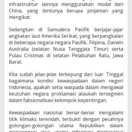
infrastruktur lainnya menggunakan modal dari
China, yang tentunya berupa pinjaman yang
mengikat.
Sedangkan di Samudera Pasifik berjajar-jajar
angkatan laut Amerika Serikat, yang berpangkalan
di beberapa negara-negara Pasifik, Filipina, Darwin
Australia (selatan Nusa Tenggata Timur) serta
Pulau Cristmas di selatan Pelabuhan Ratu, Jawa
Barat.
Kita sudah jelas-jelas terkepung dari luar. Tinggal
bagaimana kondisi kewaspadaan dalam negeri
Indonesia, apakah setia waspada dalam mengawal
keutuhan negara proklamasi ataukah tersegmen
dalam faksionalisasi kelompok kepentingan.
Kewaspadaan nasional benar-benar mengalami
titik klimaks terendah, terbukti dengan pecahnya
golongan-golongan utama Republiken dalam